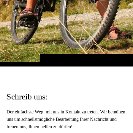
Schreib uns:
Der einfachste Weg, mit uns in Kontakt zu treten. Wir bemühen
uns um schnellstmögliche Bearbeitung Ihrer Nachricht und
freuen uns, Ihnen helfen zu dürfen!