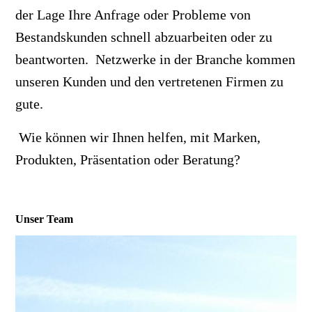
der Lage Ihre Anfrage oder Probleme von
Bestandskunden schnell abzuarbeiten oder zu
beantworten. Netzwerke in der Branche kommen
unseren Kunden und den vertretenen Firmen zu
gute.
Wie können wir Ihnen helfen, mit Marken,
Produkten, Präsentation oder Beratung?
Unser Team