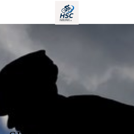
HUBER