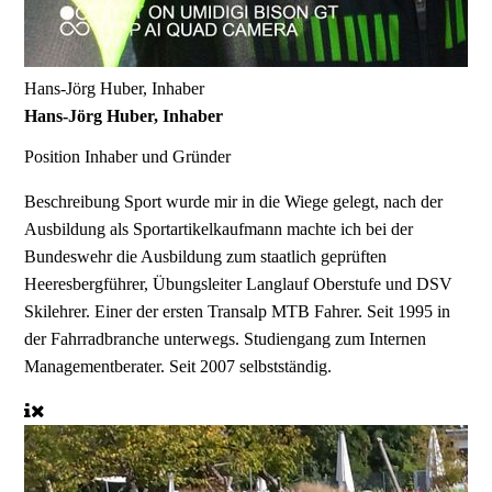
Hans-Jörg Huber, Inhaber
Hans-Jörg Huber, Inhaber
Position
Inhaber und Gründer
Beschreibung
Sport wurde mir in die Wiege gelegt, nach der
Ausbildung als Sportartikelkaufmann machte ich bei der
Bundeswehr die Ausbildung zum staatlich geprüften
Heeresbergführer, Übungsleiter Langlauf Oberstufe und DSV
Skilehrer. Einer der ersten Transalp MTB Fahrer. Seit 1995 in
der Fahrradbranche unterwegs. Studiengang zum Internen
Managementberater. Seit 2007 selbstständig.