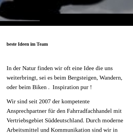
beste Ideen im Team
In der Natur finden wir oft eine Idee die uns
weiterbringt, sei es beim Bergsteigen, Wandern,
oder beim Biken . Inspiration pur !
Wir sind seit 2007 der kompetente
Ansprechpartner für den Fahrradfachhandel mit
Vertriebsgebiet Süddeutschland. Durch moderne
Arbeitsmittel und Kommunikation sind wir in